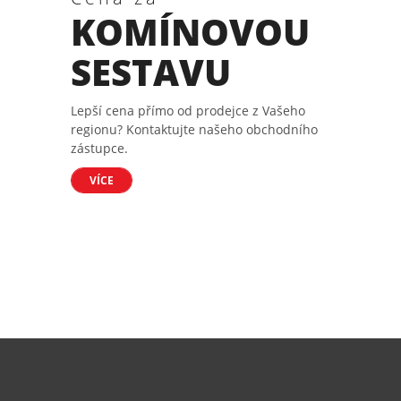
KOMÍNOVOU
SESTAVU
Lepší cena přímo od prodejce z Vašeho
regionu? Kontaktujte našeho obchodního
zástupce.
VÍCE