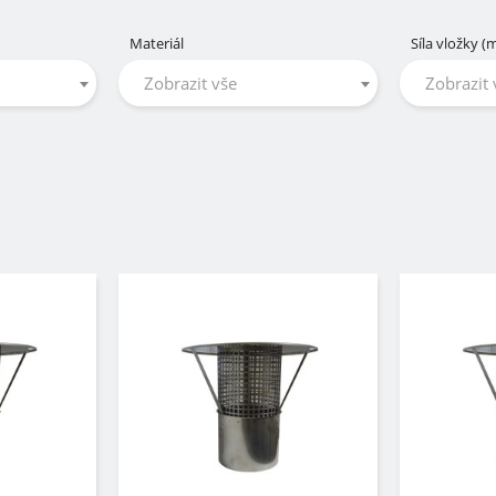
Materiál
Síla vložky 
Zobrazit vše
Zobrazit 