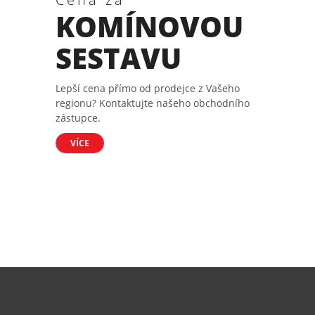
KOMÍNOVOU
SESTAVU
Lepší cena přímo od prodejce z Vašeho
regionu? Kontaktujte našeho obchodního
zástupce.
VÍCE