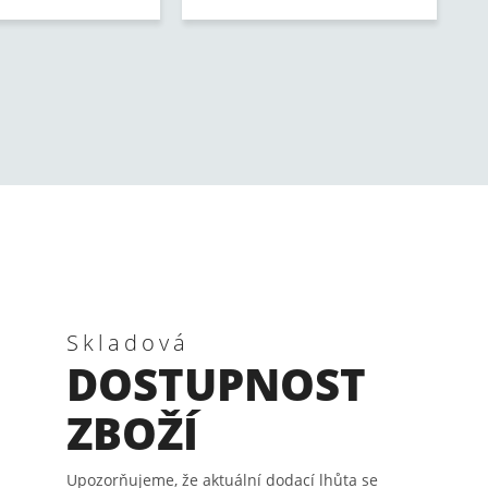
Skladová
DOSTUPNOST
ZBOŽÍ
Upozorňujeme, že aktuální dodací lhůta se