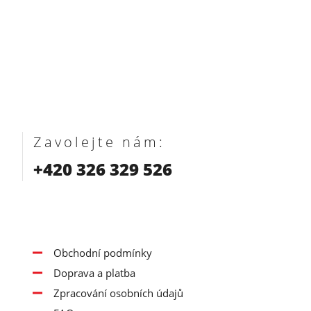
Zavolejte nám:
+420 326 329 526
Obchodní podmínky
Doprava a platba
Zpracování osobních údajů