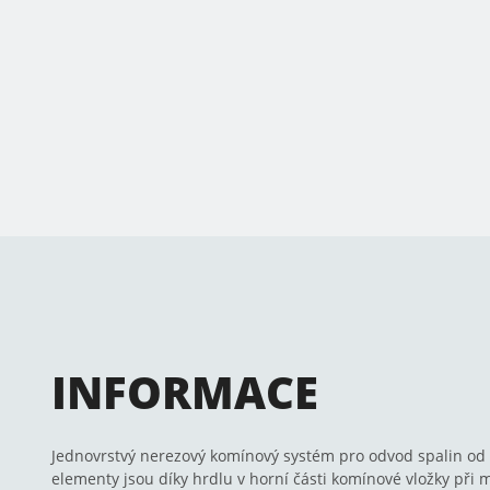
INFORMACE
Jednovrstvý nerezový komínový systém pro odvod spalin od 
elementy jsou díky hrdlu v horní části komínové vložky při