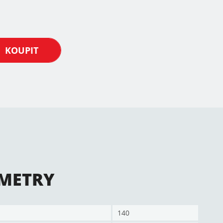
KOUPIT
METRY
140