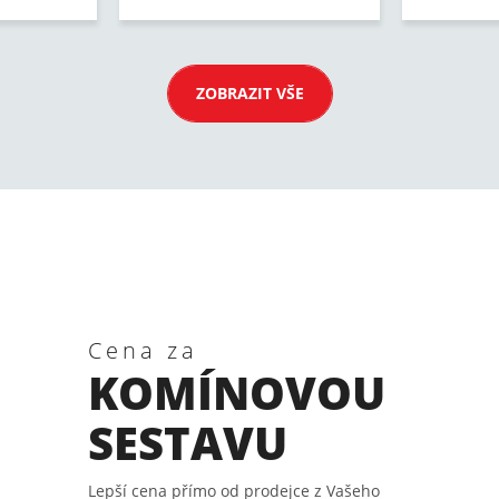
ZOBRAZIT VŠE
Cena za
KOMÍNOVOU
SESTAVU
Lepší cena přímo od prodejce z Vašeho