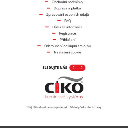
Obchodní podmínky
Doprava a platba
Zpracování osobních údajů
FAQ
Důležité informace
Registrace
Přihlášení
Odstoupení od kupní smlouvy
Nastavení cookie
SLEDUJTE NÁS
*Nejnižší celková cena za posledních 30 dní před snížením ceny.