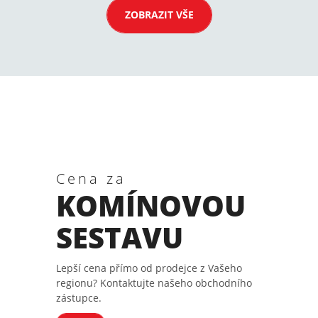
ZOBRAZIT VŠE
Cena za
KOMÍNOVOU
SESTAVU
Lepší cena přímo od prodejce z Vašeho
regionu? Kontaktujte našeho obchodního
zástupce.