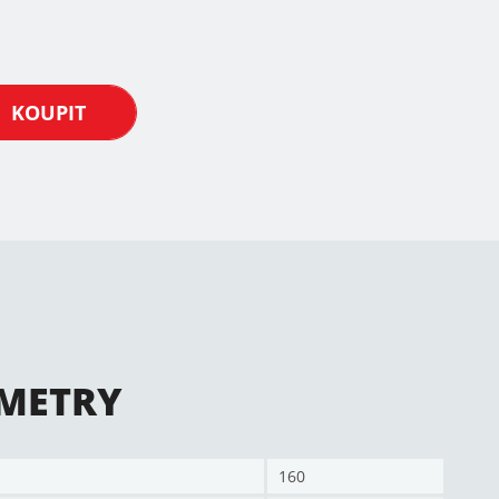
KOUPIT
METRY
160