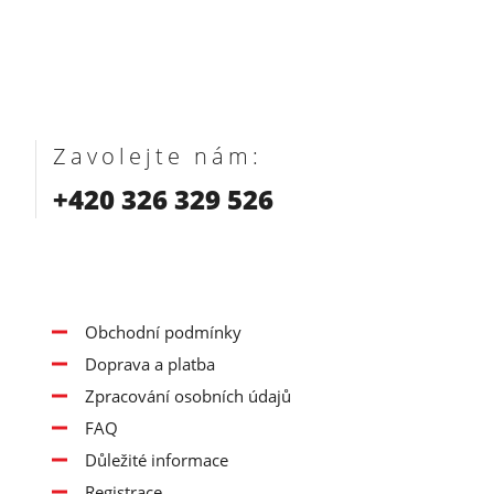
Zavolejte nám:
+420 326 329 526
Obchodní podmínky
Doprava a platba
Zpracování osobních údajů
FAQ
Důležité informace
Registrace