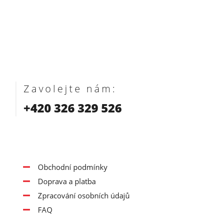
Zavolejte nám:
+420 326 329 526
Obchodní podmínky
Doprava a platba
Zpracování osobních údajů
FAQ