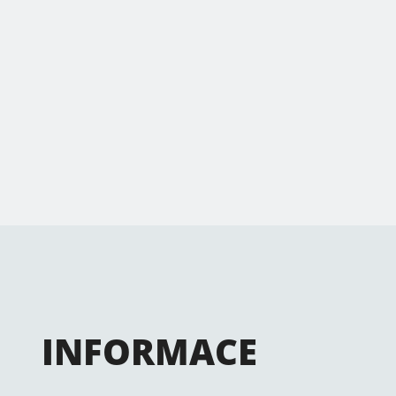
INFORMACE