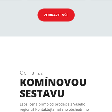
ZOBRAZIT VŠE
Cena za
KOMÍNOVOU
SESTAVU
Lepší cena přímo od prodejce z Vašeho
regionu? Kontaktujte našeho obchodního