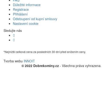
FAQ
Důležité informace
Registrace
Přihlášení
Odstoupení od kupní smlouvy
Nastavení cookie
Sledujte nás
*Nejnižší celková cena za posledních 30 dní před snížením ceny.
Tvorba webu
INNOIT
© 2022 Dobrekominy.cz
- Všechna práva vyhrazena.