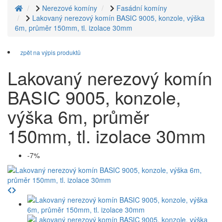
Nerezové komíny
Fasádní komíny
Lakovaný nerezový komín BASIC 9005, konzole, výška
6m, průměr 150mm, tl. izolace 30mm
zpět na výpis produktů
Lakovaný nerezový komín
BASIC 9005, konzole,
výška 6m, průměr
150mm, tl. izolace 30mm
-7%