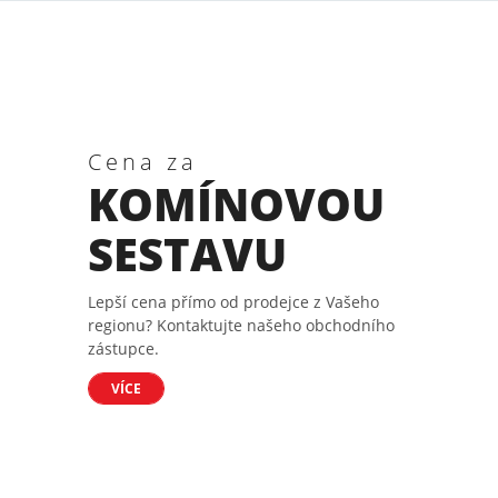
Cena za
KOMÍNOVOU
SESTAVU
Lepší cena přímo od prodejce z Vašeho
regionu? Kontaktujte našeho obchodního
zástupce.
VÍCE