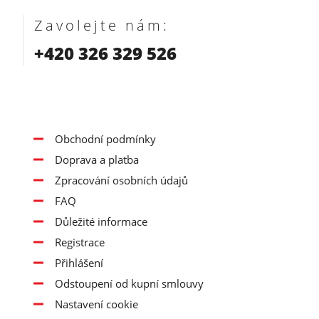
Zavolejte nám:
+420 326 329 526
Obchodní podmínky
Doprava a platba
Zpracování osobních údajů
FAQ
Důležité informace
Registrace
Přihlášení
Odstoupení od kupní smlouvy
Nastavení cookie