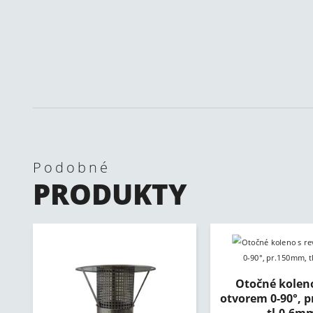
Podobné
PRODUKTY
Otočné koleno
otvorem 0-90°, 