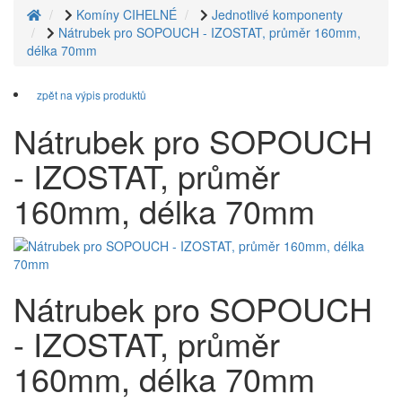
Komíny CIHELNÉ
Jednotlivé komponenty
Nátrubek pro SOPOUCH - IZOSTAT, průměr 160mm,
délka 70mm
zpět na výpis produktů
Nátrubek pro SOPOUCH
- IZOSTAT, průměr
160mm, délka 70mm
Nátrubek pro SOPOUCH
- IZOSTAT, průměr
160mm, délka 70mm