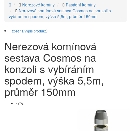
Nerezové komíny
Fasádní komíny
Nerezová komínová sestava Cosmos na konzoli s
vybíráním spodem, výška 5,5m, průměr 150mm
zpět na výpis produktů
Nerezová komínová
sestava Cosmos na
konzoli s vybíráním
spodem, výška 5,5m,
průměr 150mm
-7%