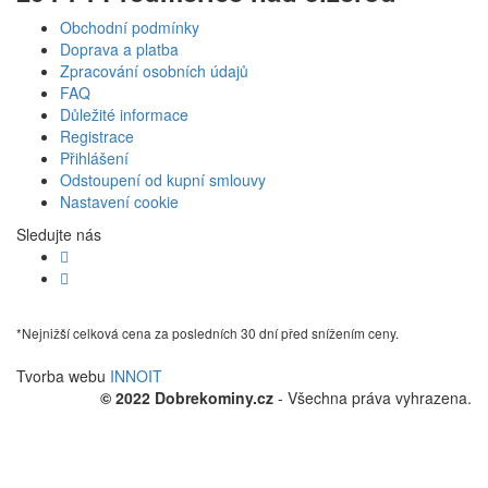
Obchodní podmínky
Doprava a platba
Zpracování osobních údajů
FAQ
Důležité informace
Registrace
Přihlášení
Odstoupení od kupní smlouvy
Nastavení cookie
Sledujte nás
*Nejnižší celková cena za posledních 30 dní před snížením ceny.
Tvorba webu
INNOIT
© 2022 Dobrekominy.cz
- Všechna práva vyhrazena.