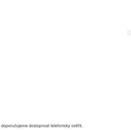
 doporučujeme dostupnost telefonicky ověřit.