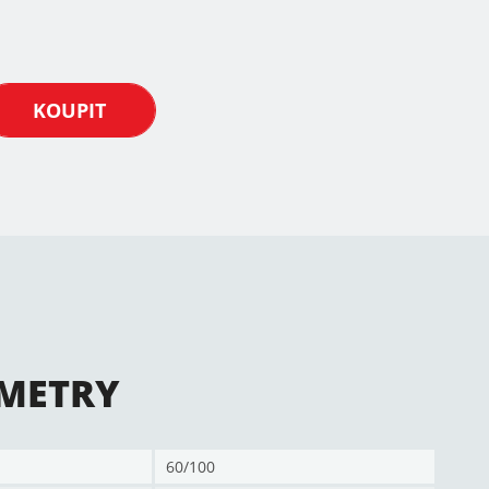
KOUPIT
METRY
60/100