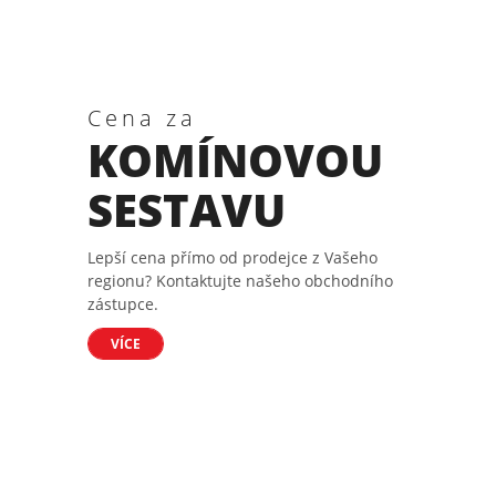
Cena za
KOMÍNOVOU
SESTAVU
Lepší cena přímo od prodejce z Vašeho
regionu? Kontaktujte našeho obchodního
zástupce.
VÍCE