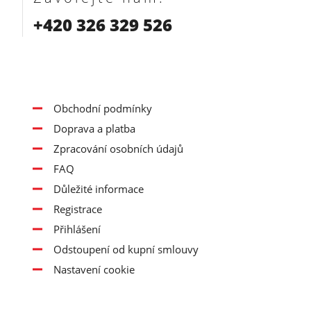
+420 326 329 526
Obchodní podmínky
Doprava a platba
Zpracování osobních údajů
FAQ
Důležité informace
Registrace
Přihlášení
Odstoupení od kupní smlouvy
Nastavení cookie