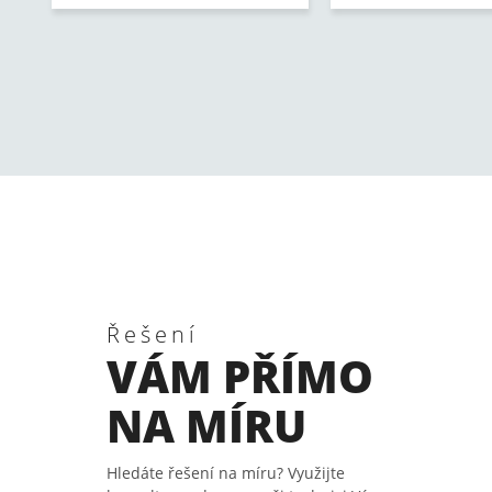
Řešení
VÁM PŘÍMO
NA MÍRU
Hledáte řešení na míru? Využijte