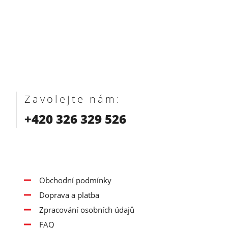
Zavolejte nám:
+420 326 329 526
Obchodní podmínky
Doprava a platba
Zpracování osobních údajů
FAQ