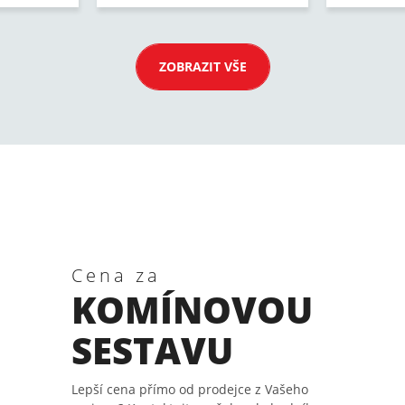
ZOBRAZIT VŠE
Cena za
KOMÍNOVOU
SESTAVU
Lepší cena přímo od prodejce z Vašeho