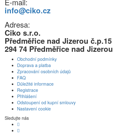
E-mail:
info@ciko.cz
Adresa:
Ciko s.r.o.
Předměřice nad Jizerou č.p.15
294 74 Předměřice nad Jizerou
Obchodní podmínky
Doprava a platba
Zpracování osobních údajů
FAQ
Důležité informace
Registrace
Přihlášení
Odstoupení od kupní smlouvy
Nastavení cookie
Sledujte nás