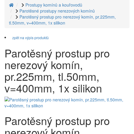
Prostupy komínů a kouřovodů
Parotěsné prostupy nerezových komínů
Parotěsný prostup pro nerezový komín, pr.225mm,
tl.50mm, v=400mm, 1x silikon
zpět na výpis produktů
Parotěsný prostup pro
nerezový komín,
pr.225mm, tl.50mm,
v=400mm, 1x silikon
Parotěsný prostup pro
nerezový komín,