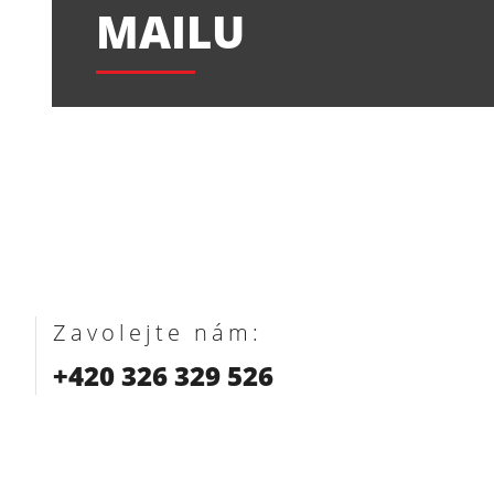
MAILU
Zavolejte nám:
+420 326 329 526