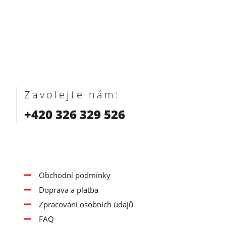
Zavolejte nám:
+420 326 329 526
Obchodní podmínky
Doprava a platba
Zpracování osobních údajů
FAQ