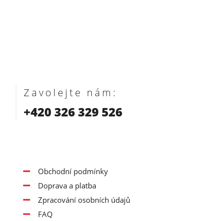
Zavolejte nám:
+420 326 329 526
Obchodní podmínky
Doprava a platba
Zpracování osobních údajů
FAQ