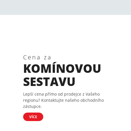
Cena za
KOMÍNOVOU
SESTAVU
Lepší cena přímo od prodejce z Vašeho
regionu? Kontaktujte našeho obchodního
zástupce.
VÍCE