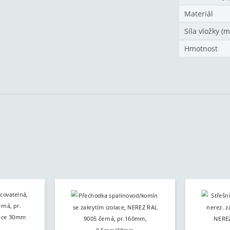
Materiál
Síla vložky (
Hmotnost