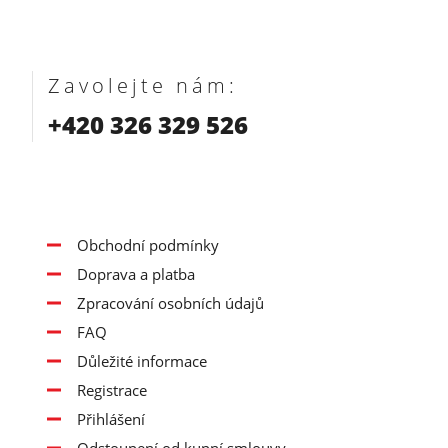
Zavolejte nám:
+420 326 329 526
Obchodní podmínky
Doprava a platba
Zpracování osobních údajů
FAQ
Důležité informace
Registrace
Přihlášení