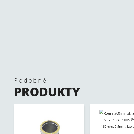
Podobné
PRODUKTY