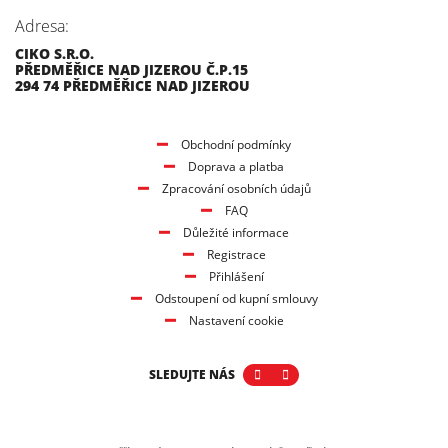
Adresa:
CIKO S.R.O.
PŘEDMĚŘICE NAD JIZEROU Č.P.15
294 74 PŘEDMĚŘICE NAD JIZEROU
Obchodní podmínky
Doprava a platba
Zpracování osobních údajů
FAQ
Důležité informace
Registrace
Přihlášení
Odstoupení od kupní smlouvy
Nastavení cookie
SLEDUJTE NÁS