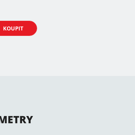
KOUPIT
METRY