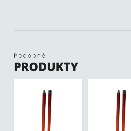
Podobné
PRODUKTY