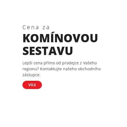
Cena za
KOMÍNOVOU
SESTAVU
Lepší cena přímo od prodejce z Vašeho
regionu? Kontaktujte našeho obchodního
zástupce.
VÍCE