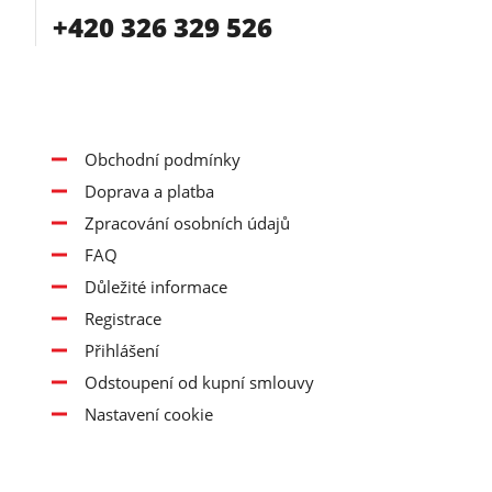
+420 326 329 526
Obchodní podmínky
Doprava a platba
Zpracování osobních údajů
FAQ
Důležité informace
Registrace
Přihlášení
Odstoupení od kupní smlouvy
Nastavení cookie