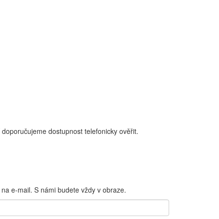
 doporučujeme dostupnost telefonicky ověřit.
 na e-mail. S námi budete vždy v obraze.