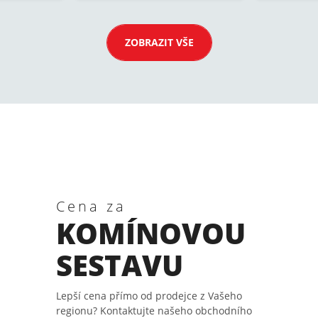
ZOBRAZIT VŠE
Cena za
KOMÍNOVOU
SESTAVU
Lepší cena přímo od prodejce z Vašeho
regionu? Kontaktujte našeho obchodního