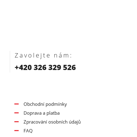
Zavolejte nám:
+420 326 329 526
Obchodní podmínky
Doprava a platba
Zpracování osobních údajů
FAQ