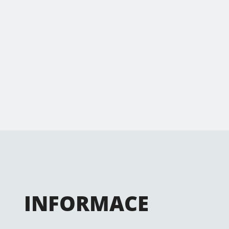
INFORMACE