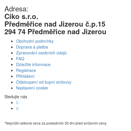
Adresa:
Ciko s.r.o.
Předměřice nad Jizerou č.p.15
294 74 Předměřice nad Jizerou
Obchodní podmínky
Doprava a platba
Zpracování osobních údajů
FAQ
Důležité informace
Registrace
Přihlášení
Odstoupení od kupní smlouvy
Nastavení cookie
Sledujte nás
*Nejnižší celková cena za posledních 30 dní před snížením ceny.