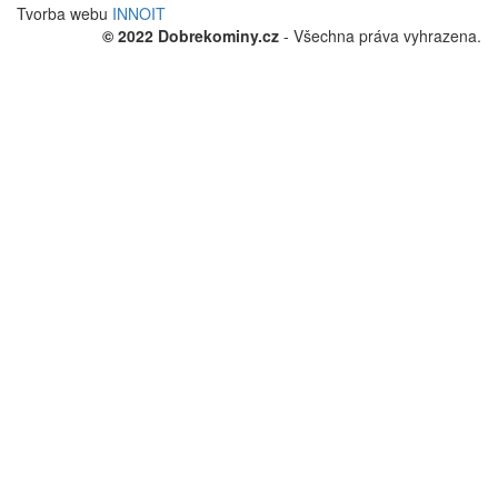
Tvorba webu
INNOIT
© 2022 Dobrekominy.cz
- Všechna práva vyhrazena.