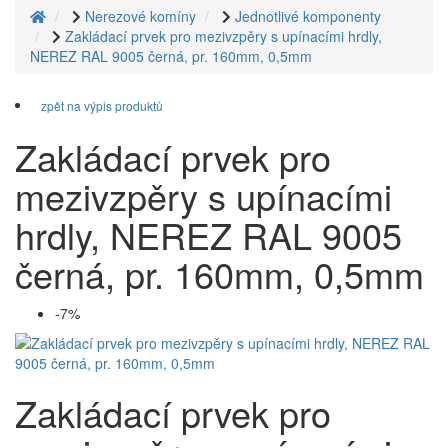
Nerezové komíny
Jednotlivé komponenty
Zakládací prvek pro mezivzpěry s upínacími hrdly,
NEREZ RAL 9005 černá, pr. 160mm, 0,5mm
zpět na výpis produktů
Zakládací prvek pro
mezivzpěry s upínacími
hrdly, NEREZ RAL 9005
černá, pr. 160mm, 0,5mm
-7%
Zakládací prvek pro