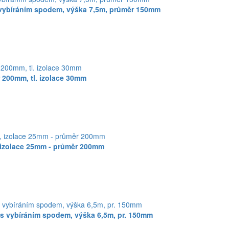
vybíráním spodem, výška 7,5m, průměr 150mm
 200mm, tl. izolace 30mm
izolace 25mm - průměr 200mm
s vybíráním spodem, výška 6,5m, pr. 150mm