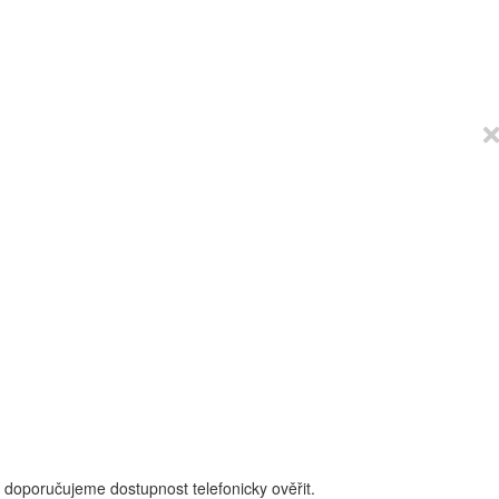
 doporučujeme dostupnost telefonicky ověřit.