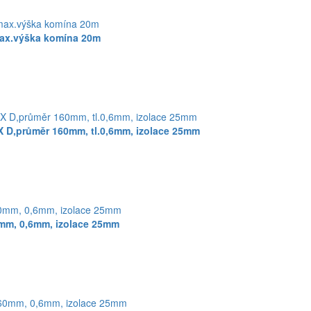
ax.výška komína 20m
 D,průměr 160mm, tl.0,6mm, izolace 25mm
mm, 0,6mm, izolace 25mm