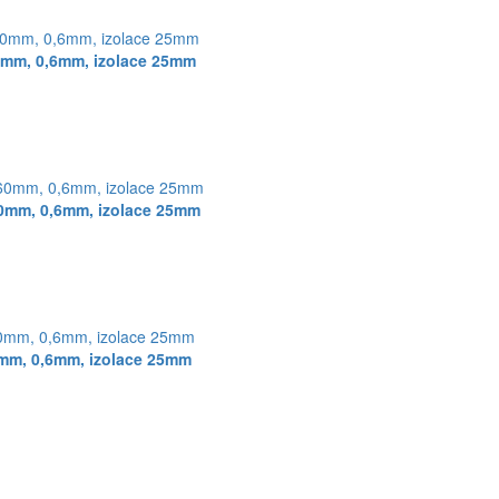
0mm, 0,6mm, izolace 25mm
0mm, 0,6mm, izolace 25mm
mm, 0,6mm, izolace 25mm