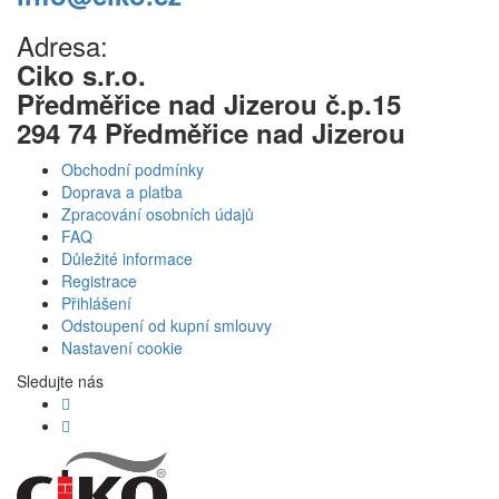
Adresa:
Ciko s.r.o.
Předměřice nad Jizerou č.p.15
294 74 Předměřice nad Jizerou
Obchodní podmínky
Doprava a platba
Zpracování osobních údajů
FAQ
Důležité informace
Registrace
Přihlášení
Odstoupení od kupní smlouvy
Nastavení cookie
Sledujte nás