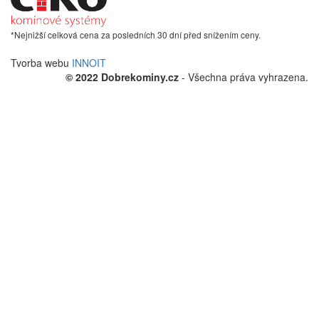
*Nejnižší celková cena za posledních 30 dní před snížením ceny.
Tvorba webu
INNOIT
© 2022 Dobrekominy.cz
- Všechna práva vyhrazena.