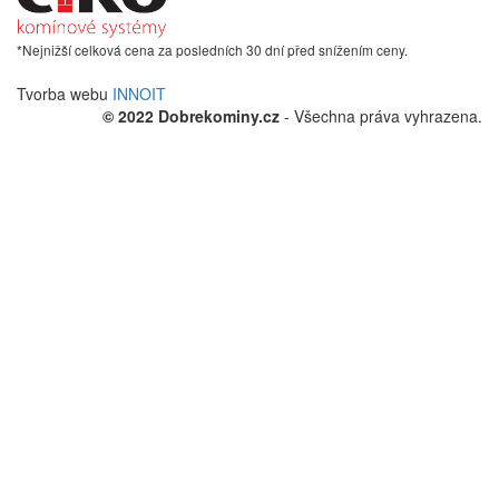
*Nejnižší celková cena za posledních 30 dní před snížením ceny.
Tvorba webu
INNOIT
© 2022 Dobrekominy.cz
- Všechna práva vyhrazena.