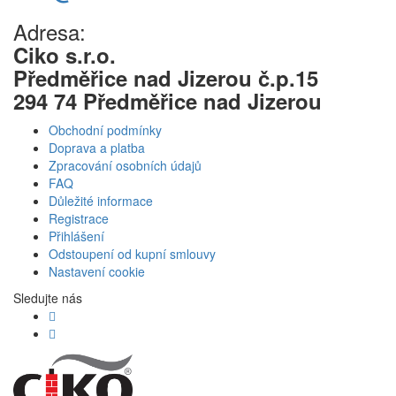
Adresa:
Ciko s.r.o.
Předměřice nad Jizerou č.p.15
294 74 Předměřice nad Jizerou
Obchodní podmínky
Doprava a platba
Zpracování osobních údajů
FAQ
Důležité informace
Registrace
Přihlášení
Odstoupení od kupní smlouvy
Nastavení cookie
Sledujte nás