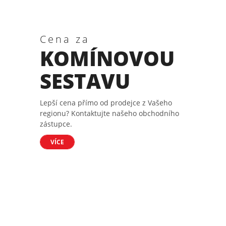
Cena za
KOMÍNOVOU
SESTAVU
Lepší cena přímo od prodejce z Vašeho
regionu? Kontaktujte našeho obchodního
zástupce.
VÍCE