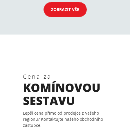
ZOBRAZIT VŠE
Cena za
KOMÍNOVOU
SESTAVU
Lepší cena přímo od prodejce z Vašeho
regionu? Kontaktujte našeho obchodního
zástupce.