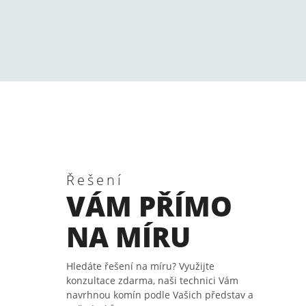
Řešení
VÁM PŘÍMO
NA MÍRU
Hledáte řešení na míru? Využijte
konzultace zdarma, naši technici Vám
navrhnou komín podle Vašich představ a