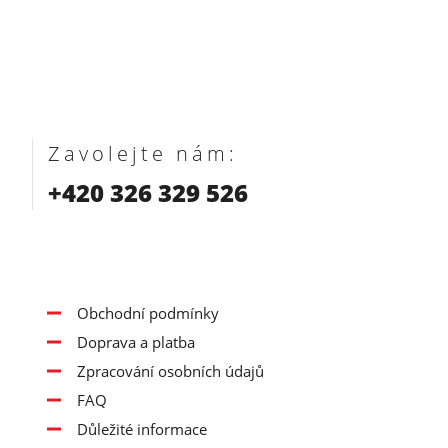
Zavolejte nám:
+420 326 329 526
Obchodní podmínky
Doprava a platba
Zpracování osobních údajů
FAQ
Důležité informace