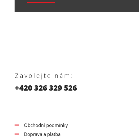
Zavolejte nám:
+420 326 329 526
Obchodní podmínky
Doprava a platba