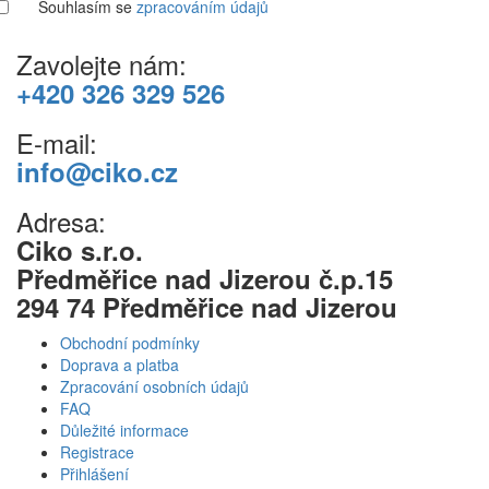
Souhlasím se
zpracováním údajů
Zavolejte nám:
+420 326 329 526
E-mail:
info@ciko.cz
Adresa:
Ciko s.r.o.
Předměřice nad Jizerou č.p.15
294 74 Předměřice nad Jizerou
Obchodní podmínky
Doprava a platba
Zpracování osobních údajů
FAQ
Důležité informace
Registrace
Přihlášení