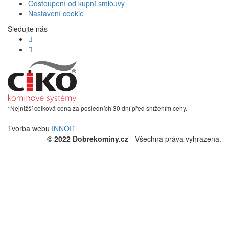
Odstoupení od kupní smlouvy
Nastavení cookie
Sledujte nás
*Nejnižší celková cena za posledních 30 dní před snížením ceny.
Tvorba webu
INNOIT
© 2022 Dobrekominy.cz
- Všechna práva vyhrazena.